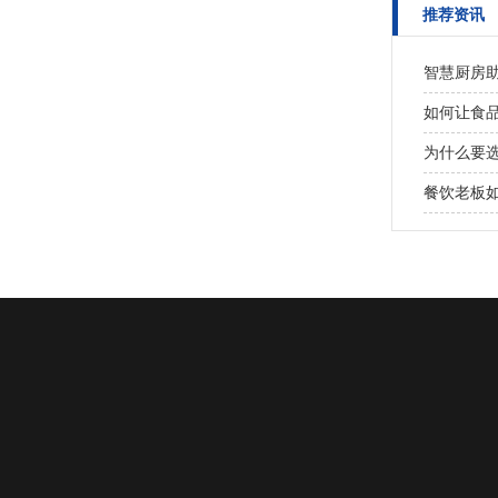
推荐资讯
智慧厨房
如何让食
为什么要
餐饮老板