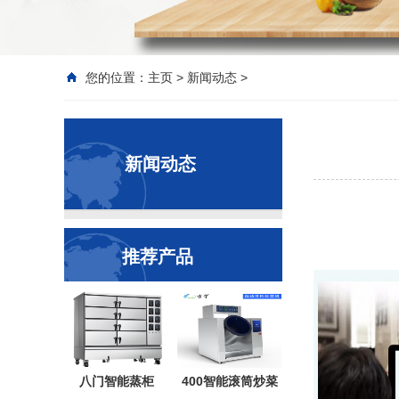
您的位置：
主页
>
新闻动态
>
新闻动态
推荐产品
八门智能蒸柜
400智能滚筒炒菜