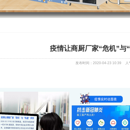
疫情让商厨厂家“危机”与
发布时间：2020-04-23 10:39
人