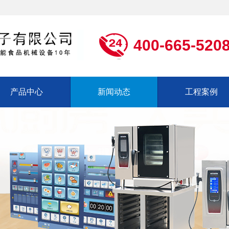
400-665-520
产品中心
新闻动态
工程案例