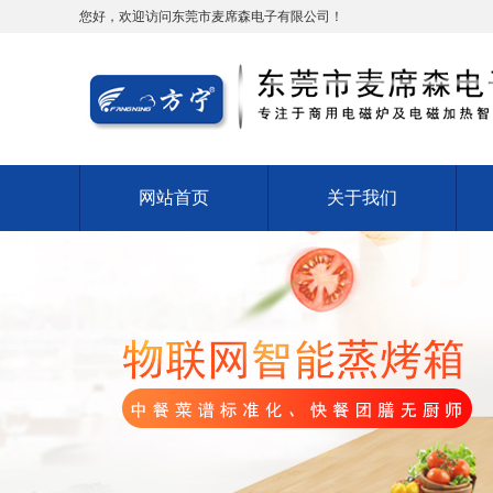
您好，欢迎访问东莞市麦席森电子有限公司！
网站首页
关于我们