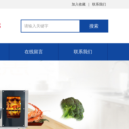
加入收藏
联系我们
8
在线留言
联系我们